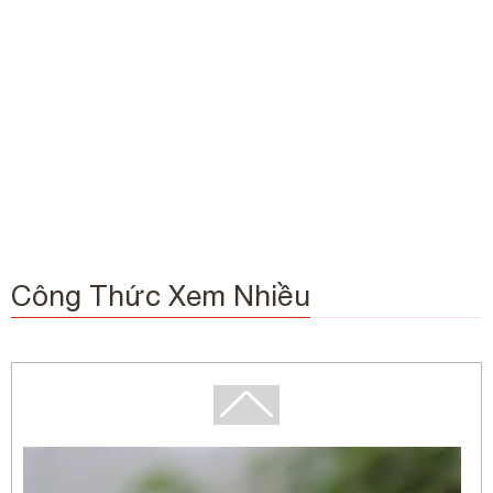
Công Thức Xem Nhiều