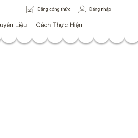
Đăng công thức
Đăng nhập
uyên Liệu
Cách Thực Hiện