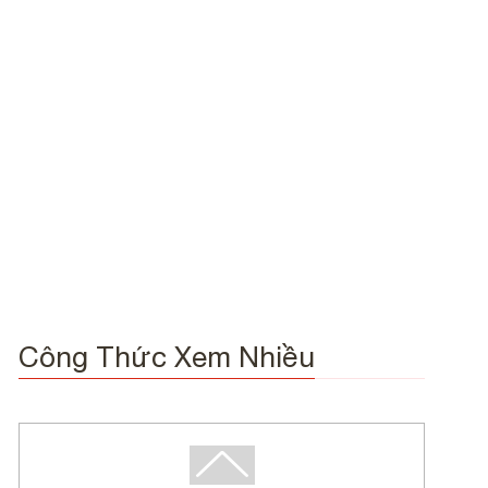
Công Thức Xem Nhiều