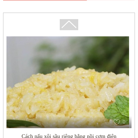
0
Cách nấu xôi sầu riêng bằng nồi cơm điện