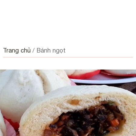
Trang chủ
/
Bánh ngọt