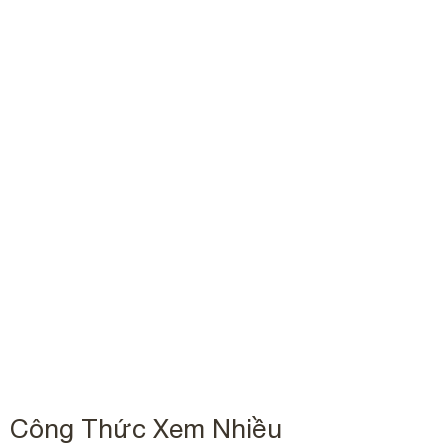
Công Thức Xem Nhiều