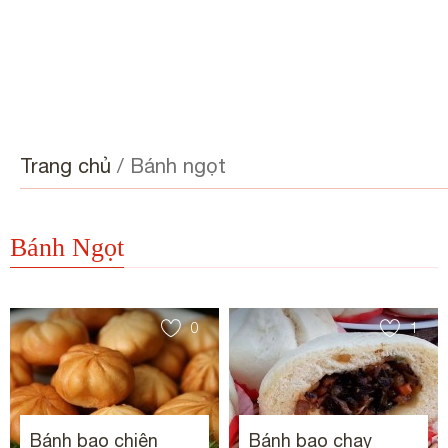
Trang chủ
/
Bánh ngọt
Bánh Ngọt
0
1
Bánh bao chiên
Bánh bao chay