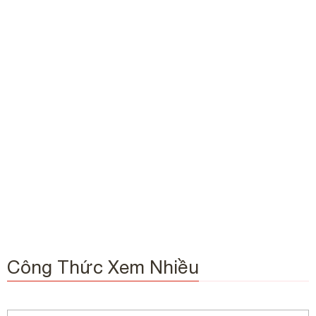
Công Thức Xem Nhiều