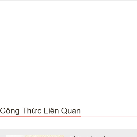
Công Thức Liên Quan