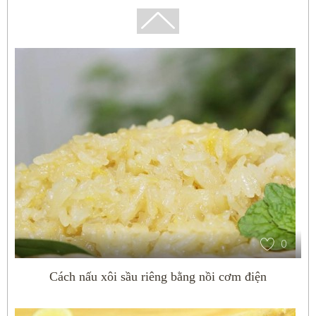
0
Cách nấu xôi sầu riêng bằng nồi cơm điện