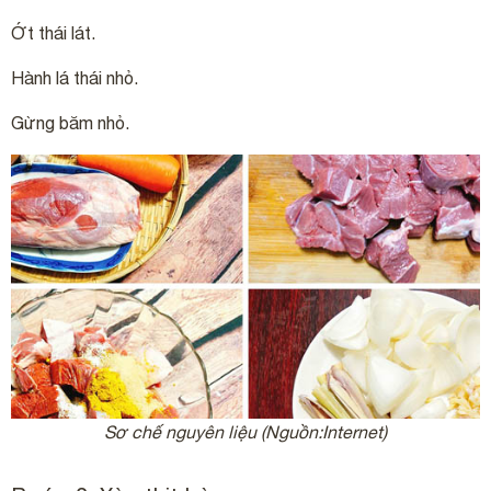
Ớt thái lát.
Hành lá thái nhỏ.
Gừng băm nhỏ.
Sơ chế nguyên liệu (Nguồn:Internet)