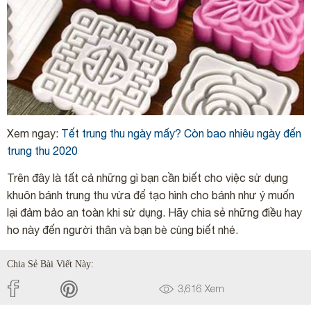
Xem ngay:
Tết trung thu ngày mấy? Còn bao nhiêu ngày đến
trung thu 2020
Trên đây là tất cả những gì bạn cần biết cho việc sử dụng
khuôn bánh trung thu vừa để tạo hình cho bánh như ý muốn
lại đảm bảo an toàn khi sử dụng. Hãy chia sẻ những điều hay
ho này đến người thân và bạn bè cùng biết nhé.
Chia Sẻ Bài Viết Này:
3,616
Xem