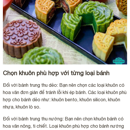
Chọn khuôn phù hợp với từng loại bánh
Đối với bánh trung thu dẻo:
Bạn nên chọn các loại khuôn có
hoa văn đơn giản để tránh lỗi khi ép bánh. Các loại khuôn phù
hợp cho bánh dẻo như: khuôn bento, khuôn silicon, khuôn
nhựa, khuôn lò so.
Đối với bánh trung thu nướng:
Bạn nên chọn khuôn bánh có
hoa văn nông, ti chiết. Loại khuôn phù hợp cho bánh nướng