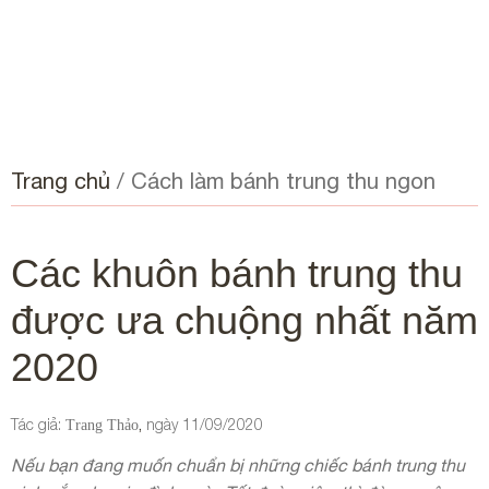
Trang chủ
/
Cách làm bánh trung thu ngon
Các khuôn bánh trung thu
được ưa chuộng nhất năm
2020
Tác giả:
ngày
11/09/2020
,
Trang Thảo
Nếu bạn đang muốn chuẩn bị những chiếc bánh trung thu