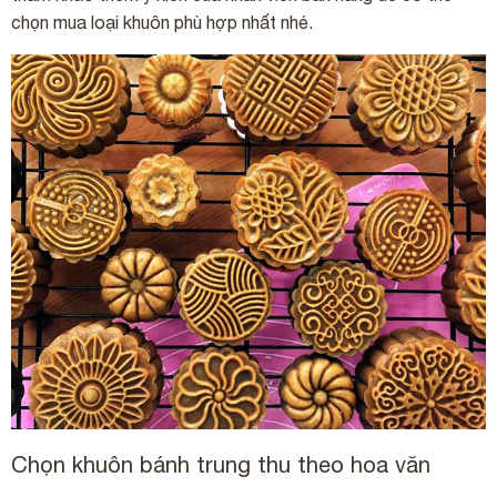
chọn mua loại khuôn phù hợp nhất nhé.
Chọn khuôn bánh trung thu theo hoa văn