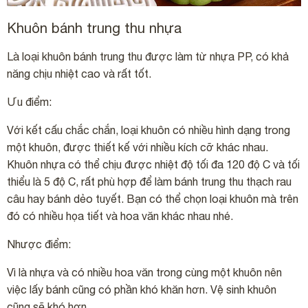
Khuôn bánh trung thu nhựa
Là loại khuôn bánh trung thu được làm từ nhựa PP, có khả
năng chịu nhiệt cao và rất tốt.
Ưu điểm:
Với kết cấu chắc chắn, loại khuôn có nhiều hình dạng trong
một khuôn, được thiết kế với nhiều kích cỡ khác nhau.
Khuôn nhựa có thể chịu được nhiệt độ tối đa 120 độ C và tối
thiểu là 5 độ C, rất phù hợp để làm bánh trung thu thạch rau
câu hay bánh dẻo tuyết. Bạn có thể chọn loại khuôn mà trên
đó có nhiều họa tiết và hoa văn khác nhau nhé.
Nhược điểm:
Vì là nhựa và có nhiều hoa văn trong cùng một khuôn nên
việc lấy bánh cũng có phần khó khăn hơn. Vệ sinh khuôn
cũng sẽ khó hơn.